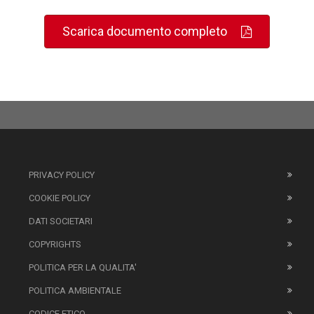
Scarica documento completo
PRIVACY POLICY
COOKIE POLICY
DATI SOCIETARI
COPYRIGHTS
POLITICA PER LA QUALITA'
POLITICA AMBIENTALE
CODICE ETICO