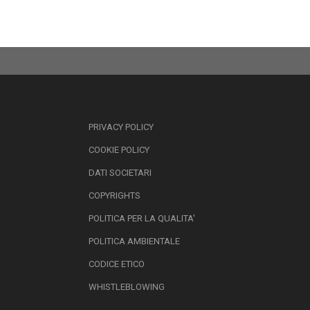
PRIVACY POLICY
COOKIE POLICY
DATI SOCIETARI
COPYRIGHTS
POLITICA PER LA QUALITA'
POLITICA AMBIENTALE
CODICE ETICO
WHISTLEBLOWING